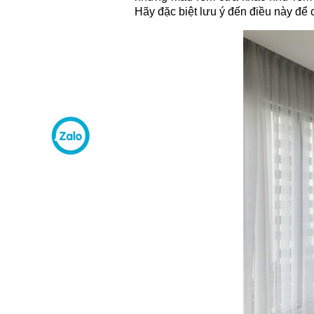
Hãy đặc biệt lưu ý đến điều này để