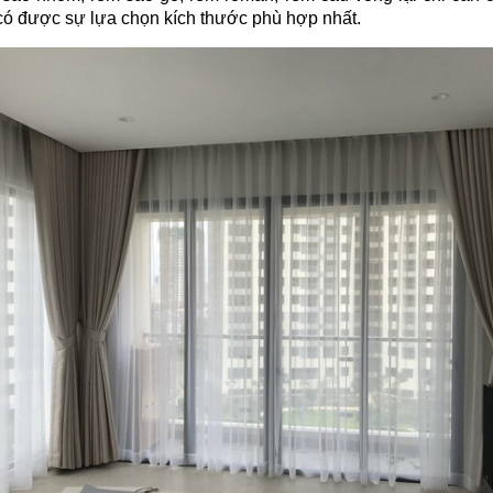
 có được sự lựa chọn kích thước phù hợp nhất.