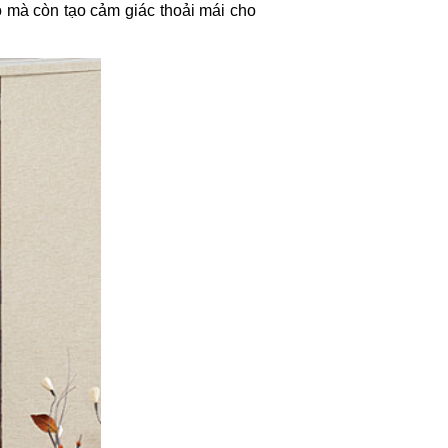
 mà còn tạo cảm giác thoải mái cho