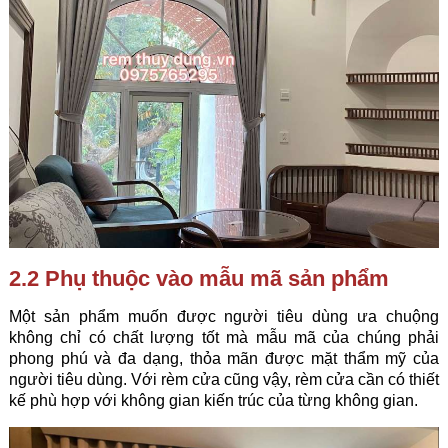
2.2 Phụ thuộc vào mẫu mã sản phẩm
Một sản phẩm muốn được người tiêu dùng ưa chuộng
không chỉ có chất lượng tốt mà mẫu mã của chúng phải
phong phú và đa dạng, thỏa mãn được mặt thẩm mỹ của
người tiêu dùng. Với rèm cửa cũng vậy, rèm cửa cần có thiết
kế phù hợp với không gian kiến trúc của từng không gian.