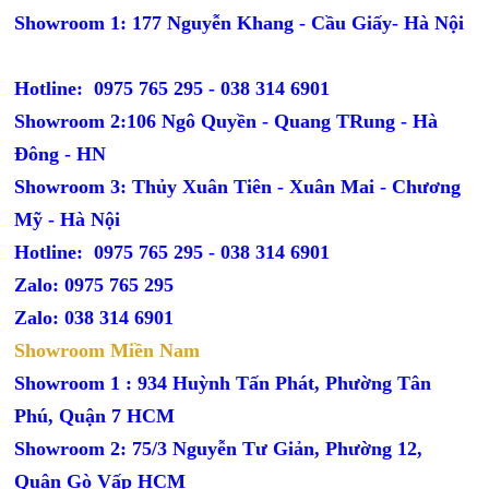
Showroom 1: 177 Nguyễn Khang - Cầu Giấy- Hà Nội
Hotline: 0975 765 295 -
038 314 6901
Showroom 2:106 Ngô Quyền - Quang TRung - Hà
Đông - HN
Showroom 3: Thủy Xuân Tiên - Xuân Mai - Chương
Mỹ - Hà Nội
Hotline: 0975 765 295 -
038 314 6901
Zalo: 0975 765 295
Zalo: 038 314 6901
Showroom Miền Nam
Showroom 1 : 934 Huỳnh Tấn Phát, Phường Tân
Phú, Quận 7 HCM
Showroom 2: 75/3 Nguyễn Tư Giản, Phường 12,
Quận Gò Vấp HCM