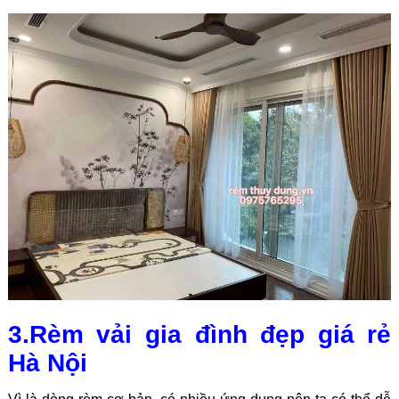
3.Rèm vải gia đình đẹp giá rẻ
Hà Nội