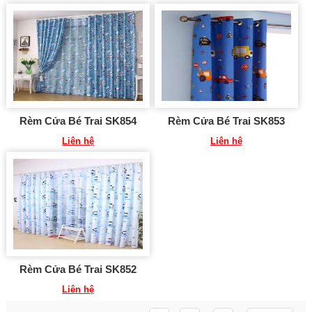
Rèm Cửa Bé Trai SK854
Rèm Cửa Bé Trai SK853
Liên hệ
Liên hệ
Rèm Cửa Bé Trai SK852
Liên hệ