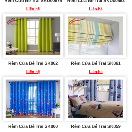
Rèm Cửa Bé Trai SKU00875
Rèm Cửa Bé Trai SKU00863
Liên hệ
Liên hệ
Rèm Cửa Bé Trai SK862
Rèm Cửa Bé Trai SK861
Liên hệ
Liên hệ
Rèm Cửa Bé Trai SK860
Rèm Cửa Bé Trai SK859