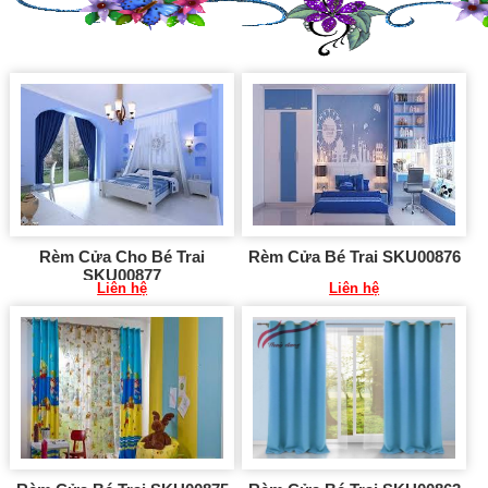
Rèm Cửa Cho Bé Trai
Rèm Cửa Bé Trai SKU00876
SKU00877
Liên hệ
Liên hệ