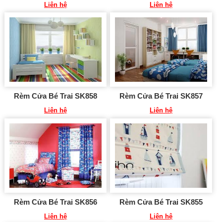
Liên hệ
Liên hệ
Rèm Cửa Bé Trai SK858
Rèm Cửa Bé Trai SK857
Liên hệ
Liên hệ
Rèm Cửa Bé Trai SK856
Rèm Cửa Bé Trai SK855
Liên hệ
Liên hệ