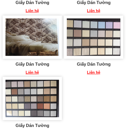
Giấy Dán Tường
Giấy Dán Tường
Liên hệ
Liên hệ
Giấy Dán Tường
Giấy Dán Tường
Liên hệ
Liên hệ
Giấy Dán Tường