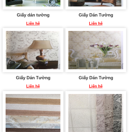
Giấy dán tường
Giấy Dán Tường
Liên hệ
Liên hệ
Giấy Dán Tường
Giấy Dán Tường
Liên hệ
Liên hệ