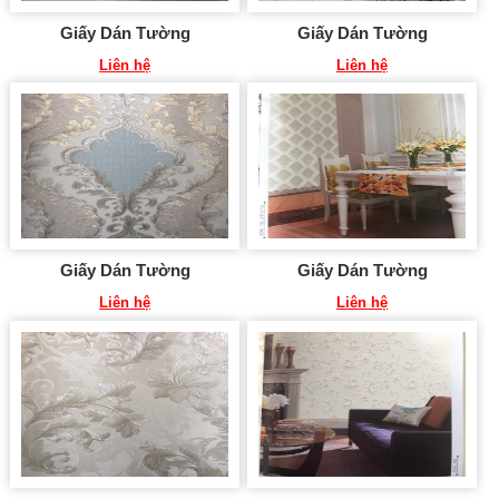
Giấy Dán Tường
Giấy Dán Tường
Liên hệ
Liên hệ
Giấy Dán Tường
Giấy Dán Tường
Liên hệ
Liên hệ