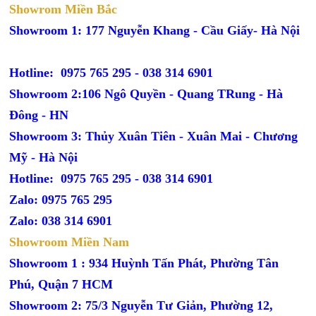
Showrom Miền Bắc
Showroom 1: 177 Nguyễn Khang - Cầu Giấy- Hà Nội
Hotline: 0975 765 295 -
038 314 6901
Showroom 2:106 Ngô Quyền - Quang TRung - Hà
Đông - HN
Showroom 3: Thủy Xuân Tiên - Xuân Mai - Chương
Mỹ - Hà Nội
Hotline: 0975 765 295 -
038 314 6901
Zalo: 0975 765 295
Zalo: 038 314 6901
Showroom Miền Nam
Showroom 1 : 934 Huỳnh Tấn Phát, Phường Tân
Phú, Quận 7 HCM
Showroom 2: 75/3 Nguyễn Tư Giản, Phường 12,