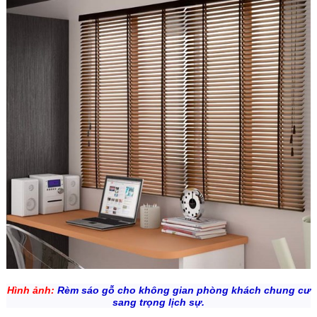
Hình ảnh:
Rèm sáo gỗ cho không gian phòng khách chung cư
sang trọng lịch sự.