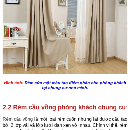
Hình ảnh
:
Rèm cửa một màu tạo điểm nhấn cho phòng khách
tại chung cư nhà mình.
2.2 Rèm cầu vồng phòng khách chung cư
Rèm cầu vồng
là một loại rèm cuốn nhưng lại được cấu tạo
bởi 2 lớp vải và lớp lưới đan xen với nhau. Chính vì thế, rèm