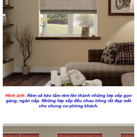
Hình ảnh
:
Rèm sẽ kéo tấm rèm lên thành những lớp xếp gọn
gàng, ngăn nắp. Những lớp xếp đều nhau trông rất đẹp mắt
cho chung cư phòng khách.