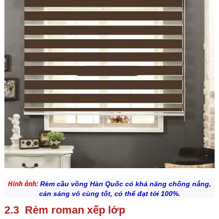
Hình ảnh:
Rèm cầu vồng Hàn Quốc có khả năng chống nắng,
cản sáng vô cùng tốt, có thể đạt tới 100%.
2.3 Rèm roman xếp lớp