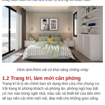
Hình ảnh:Rèm vải có khả năng chống cháy
1.2 Trang trí, làm mới căn phòng
Trang trí là lý do chính bạn sử dụng rèm cửa cho chung cư.
Vải trang trí phòng khách và phòng ăn, phòng ngủ hay bất
cứ nơi nào trong ngôi nhà; màu sắc và thiết kế của tấm rèm
sẽ tạo nên cái nhìn mới mẻ, đẹp mắt cho không gian sống.