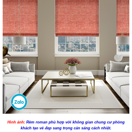
Hình ảnh:
Rèm roman phù hợp với không gian chung cư phòng
khách tạo vẻ đẹp sang trọng cản sáng cách nhiệt.