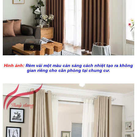
Hình ảnh
:
Rèm vải một màu cản sáng cách nhiệt tạo ra không
gian riêng cho căn phòng tại chung cư.