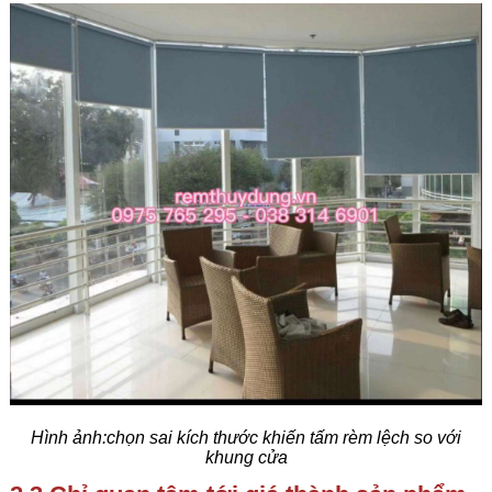
Hình ảnh:chọn sai kích thước khiến tấm rèm lệch so với
khung cửa