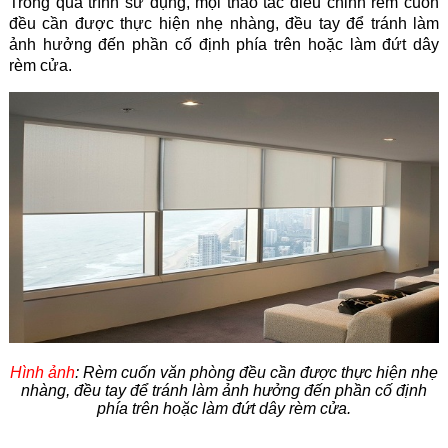
Trong quá trình sử dụng, mọi thao tác điều chỉnh rèm cuốn
đều cần được thực hiện nhẹ nhàng, đều tay để tránh làm
ảnh hưởng đến phần cố định phía trên hoặc làm đứt dây
rèm cửa.
Hình ảnh
: Rèm cuốn văn phòng đều cần được thực hiện nhẹ
nhàng, đều tay để tránh làm ảnh hưởng đến phần cố định
phía trên hoặc làm đứt dây rèm cửa.