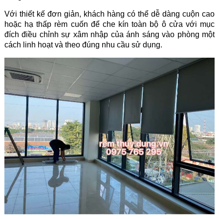
Với thiết kế đơn giản, khách hàng có thể dễ dàng cuộn cao
hoặc hạ thấp
rèm cuốn
để che kín toàn bộ ô cửa với mục
đích điều chỉnh sự xâm nhập của ánh sáng vào phòng một
cách linh hoạt và theo đúng nhu cầu sử dụng.