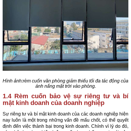
Hình ảnh:
rèm cuốn văn phòng giảm thiểu tối đa tác động của
ánh nắng mặt trời vào phòng.
1.4 Rèm cuốn bảo vệ sự riêng tư và bí
mật kinh doanh của doanh nghiệp
Sự riêng tư và bí mật kinh doanh của các doanh nghiệp hiện
nay luôn là một trong những vấn đề mấu chốt, có thể quyết
định đến việc thành bại trong kinh doanh. Chính vì lý do đó,