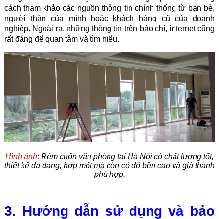
cách tham khảo các nguồn thông tin chính thống từ bạn bè,
người thân của mình hoặc khách hàng cũ của doanh
nghiệp. Ngoài ra, những thông tin trên báo chí, internet cũng
rất đáng để quan tâm và tìm hiểu.
Hình ảnh
: Rèm cuốn văn phòng tại Hà Nội có chất lượng tốt,
thiết kế đa dạng, hợp mốt mà còn có độ bền cao và giá thành
phù hợp.
3. Hướng dẫn sử dụng và bảo