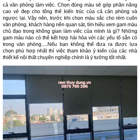
cả văn phòng làm việc. Chọn đúng màu sẽ góp phần nâng
cao vẻ đẹp cho tổng thể kiến trúc của cả căn phòng và
ngược lại. Vậy nên, trước khi chọn màu sắc cho r
èm cuốn
văn phòng, khách hàng nên quan sát, tìm hiểu xem gam màu
chủ đạo trong không gian làm việc của mình là gì? Những
gam màu nào có thể kết hợp hài hòa với các yếu tố sẵn có
trong văn phòng….Nếu bạn không thể đưa ra được lựa
chọn phù hợp nhất thì việc tham khảo ý kiến của các nhà
thiết kế nội thất chuyên nghiệp chính là ý tưởng tốt nhất.