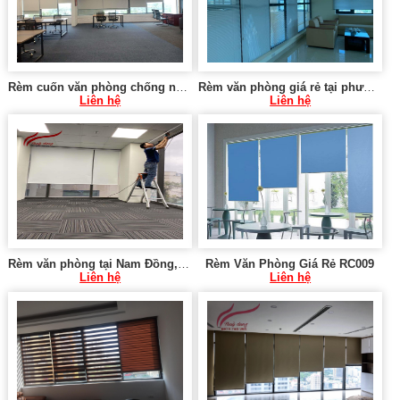
Rèm cuốn văn phòng chống nắng tại phường Tân Mai, Hoàng Mai
Rèm văn phòng giá rẻ tại phường Phương Mai, Đống Đa
Liên hệ
Liên hệ
Rèm văn phòng tại Nam Đồng, Đống Đa
Rèm Văn Phòng Giá Rẻ RC009
Liên hệ
Liên hệ