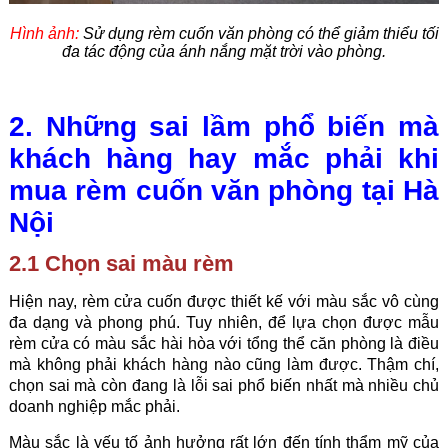
Hình ảnh:
Sử dụng rèm cuốn văn phòng có thể giảm thiểu tối
đa tác động của ánh nắng mặt trời vào phòng.
2. Những sai lầm phổ biến mà
khách hàng hay mắc phải khi
mua rèm cuốn văn phòng tại Hà
Nội
2.1 Chọn sai màu rèm
Hiện nay,
rèm cửa
cuốn được thiết kế với màu sắc vô cùng
đa dạng và phong phú. Tuy nhiên, để lựa chọn được mẫu
rèm cửa có màu sắc hài hòa với tổng thể căn phòng là điều
mà không phải khách hàng nào cũng làm được. Thậm chí,
chọn sai mà còn đang là lỗi sai phổ biến nhất mà nhiều chủ
doanh nghiệp mắc phải.
Màu sắc là yếu tố ảnh hưởng rất lớn đến tính thẩm mỹ của