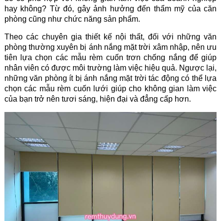
hay không? Từ đó, gây ảnh hưởng đến thẩm mỹ của căn
phòng cũng như chức năng sản phẩm.
Theo các chuyên gia thiết kế nội thất, đối với những văn
phòng thường xuyên bị ánh nắng mặt trời xâm nhập, nên ưu
tiên lựa chọn các mẫu rèm cuốn trơn chống nắng để giúp
nhân viên có được môi trường làm việc hiệu quả. Ngược lại,
những văn phòng ít bị ánh nắng mặt trời tác động có thể lựa
chọn các mẫu rèm cuốn lưới giúp cho không gian làm việc
của bạn trở nên tươi sáng, hiện đại và đẳng cấp hơn.