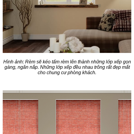
Hình ảnh
:
Rèm sẽ kéo tấm rèm lên thành những lớp xếp gọn
gàng, ngăn nắp. Những lớp xếp đều nhau trông rất đẹp mắt
cho chung cư phòng khách.