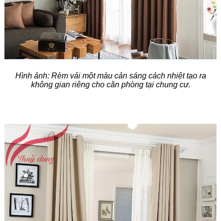
Hình ảnh
:
Rèm vải một màu cản sáng cách nhiệt tạo ra
không gian riêng cho căn phòng tại chung cư.