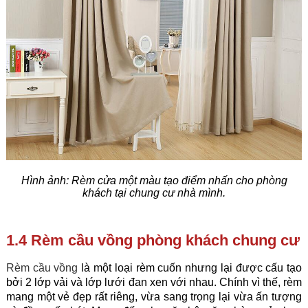
Hình ảnh
:
Rèm cửa một màu tạo điểm nhấn cho phòng
khách tại chung cư nhà mình.
1.4 Rèm cầu vồng phòng khách chung cư
Rèm cầu vồng
là một loại rèm cuốn nhưng lại được cấu tạo
bởi 2 lớp vải và lớp lưới đan xen với nhau. Chính vì thế, rèm
mang một vẻ đẹp rất riêng, vừa sang trọng lại vừa ấn tượng