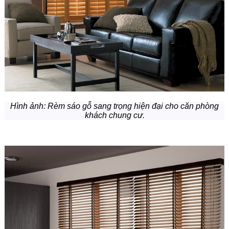
Hình ảnh:
Rèm sáo gỗ sang trọng hiện đại cho căn phòng
khách chung cư.