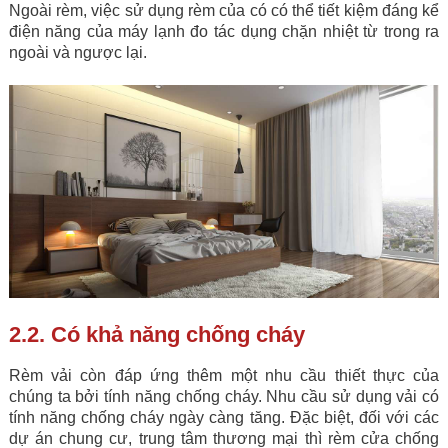
Ngoài rèm, việc sử dụng rèm của có có thể tiết kiệm đáng kể
điện năng của máy lạnh đo tác dụng chặn nhiệt từ trong ra
ngoài và ngược lại.
2.2. Có khả năng chống cháy
Rèm vải còn đáp ứng thêm một nhu cầu thiết thực của
chúng ta bởi tính năng chống cháy. Nhu cầu sử dụng vải có
tính năng chống cháy ngày càng tăng. Đặc biệt, đối với các
dự án chung cư, trung tâm thương mại thì rèm cửa chống