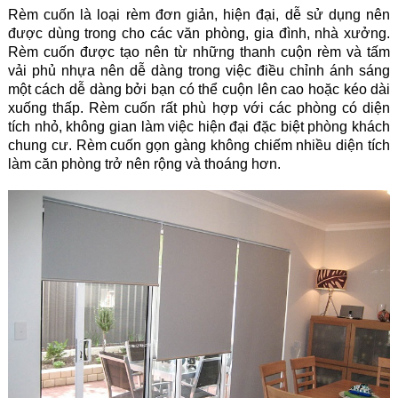
Rèm cuốn là loại rèm đơn giản, hiện đại, dễ sử dụng nên
được dùng trong cho các văn phòng, gia đình, nhà xưởng.
Rèm cuốn được tạo nên từ những thanh cuộn rèm và tấm
vải phủ nhựa nên dễ dàng trong việc điều chỉnh ánh sáng
một cách dễ dàng bởi bạn có thể cuộn lên cao hoặc kéo dài
xuống thấp. Rèm cuốn rất phù hợp với các phòng có diện
tích nhỏ, không gian làm việc hiện đại đặc biệt phòng khách
chung cư. Rèm cuốn gọn gàng không chiếm nhiều diện tích
làm căn phòng trở nên rộng và thoáng hơn.