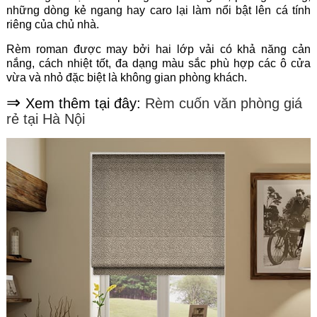
những dòng kẻ ngang hay caro lại làm nổi bật lên cá tính
riêng của chủ nhà.
Rèm roman được may bởi hai lớp vải có khả năng cản
nắng, cách nhiệt tốt, đa dạng màu sắc phù hợp các ô cửa
vừa và nhỏ đặc biệt là không gian phòng khách.
⇒
Xem thêm tại đây:
Rèm cuốn văn phòng giá
rẻ tại Hà Nội