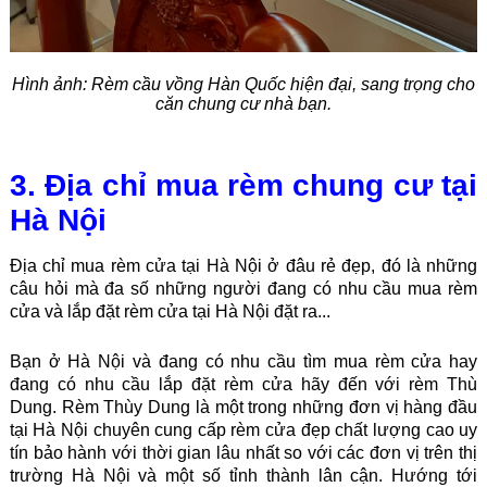
Hình ảnh:
Rèm cầu vồng Hàn Quốc hiện đại, sang trọng cho
căn chung cư nhà bạn.
3. Địa chỉ mua rèm chung cư tại
Hà Nội
Địa chỉ mua rèm cửa tại Hà Nội ở đâu rẻ đẹp, đ
ó là những
câu hỏi mà đa số những người đang có nhu cầu mua rèm
cửa và lắp đặt rèm cửa tại Hà Nội đặt ra...
Bạn ở Hà Nội và đang có nhu cầu tìm mua rèm cửa hay
đang có nhu cầu lắp đặt rèm cửa hãy đến với rèm Thù
Dung. Rèm Thùy Dung
là một trong những đơn vị hàng đầu
tại Hà Nội chuyên cung cấp rèm cửa đẹp chất lượng cao uy
tín bảo hành với thời gian lâu nhất so với các đơn vị trên thị
trường Hà Nội và một số tỉnh thành lân cận.
Hướng tới