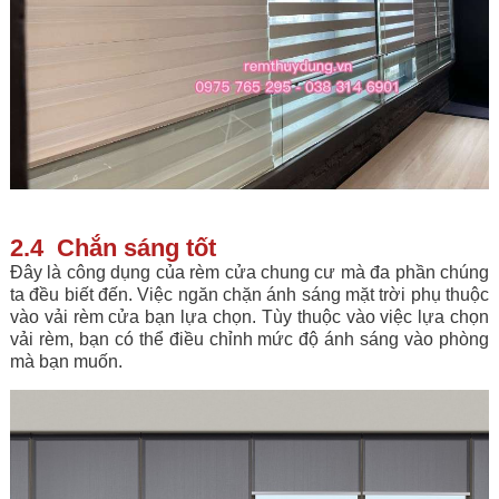
2.4 Chắn sáng tốt
Đây là công dụng của rèm cửa chung cư mà đa phần chúng
ta đều biết đến. Việc ngăn chặn ánh sáng mặt trời phụ thuộc
vào vải rèm cửa bạn lựa chọn. Tùy thuộc vào việc lựa chọn
vải rèm, bạn có thể điều chỉnh mức độ ánh sáng vào phòng
mà bạn muốn.