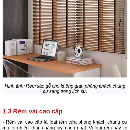
Hình ảnh:
Rèm sáo gỗ cho không gian phòng khách chung
cư sang trọng lịch sự.
1.3 Rèm vải cao cấp
- Rèm vải cao cấp là loại rèm cửa phòng khách chung cư
mà có nhiều khách hàng lựa chọn nhất. Vì loại rèm này có