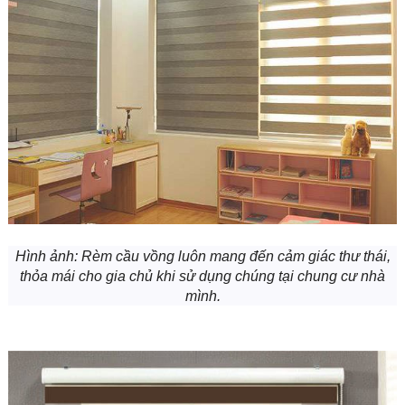
Hình ảnh:
Rèm cầu vồng luôn mang đến cảm giác thư thái,
thỏa mái cho gia chủ khi sử dụng chúng tại chung cư nhà
mình.