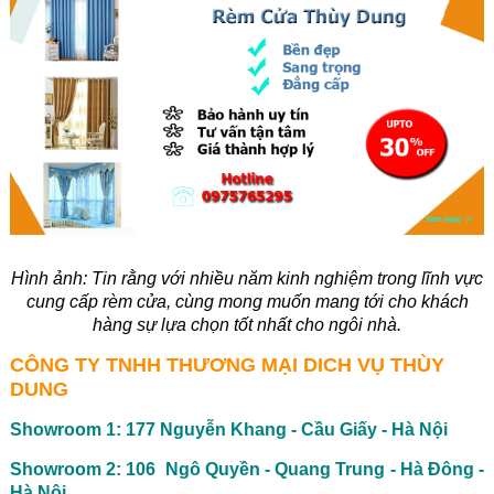
Hình ảnh:
Tin rằng với nhiều năm kinh nghiệm trong lĩnh vực
cung cấp rèm cửa, cùng mong muốn mang tới cho khách
hàng sự lựa chọn tốt nhất cho ngôi nhà.
CÔNG TY TNHH THƯƠNG MẠI DICH VỤ THÙY
DUNG
Showroom 1: 177 Nguyễn Khang - Cầu Giấy - Hà Nội
Showroom 2: 106 Ngô Quyền - Quang Trung - Hà Đông -
Hà Nội