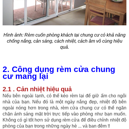
Hình ảnh:
Rèm cuốn phòng khách tại chung cư có khả năng
chống nắng, cản sáng, cách nhiệt, cách âm vô cùng hiệu
quả.
2. Công dụng rèm cửa chung
cư mang lại
2.1 . Cản nhiệt hiệu quả
Nếu bên ngoài lạnh, có thể kéo rèm lại để giữ ấm cho ngôi
nhà của bạn. Nếu đó là một ngày nắng đẹp, nhiệt độ bên
ngoài nóng hơn trong nhà, rèm cửa chung cư có thể ngăn
chặn ánh sáng mặt trời trực tiếp vào phòng như bạn muốn.
Không có gì tốt hơn sử dụng rèm cửa để điều chỉnh nhiệt độ
phòng của bạn trong những ngày hè ... và ban đêm !!