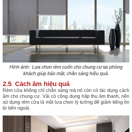
Hình ảnh:
Lựa chọn rèm cuốn cho chung cư tại phòng
khách giúp bảo mật, chắn sáng hiệu quả.
2.5 Cách âm hiệu quả
Rèm cửa không chỉ chắn sáng mà nó còn có tác dụng cách
âm cho chung cư. Vải có công dụng hấp thụ âm thanh, nên
sử dụng rèm cửa là một lựa chọn lý tưởng để giảm tiếng ồn
từ bên ngoài.