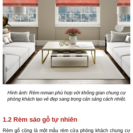
Hình ảnh:
Rèm roman phù hợp với không gian chung cư
phòng khách tạo vẻ đẹp sang trọng cản sáng cách nhiệt.
1.2 Rèm sáo gỗ tự nhiên
Rèm gỗ cũng là một mẫu rèm cửa phòng khách chung cư