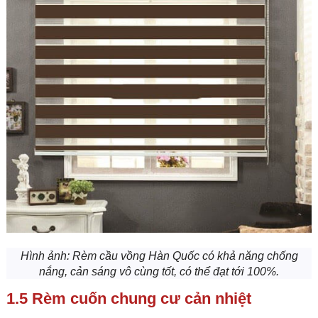
Hình ảnh:
Rèm cầu vồng Hàn Quốc có khả năng chống
nắng, cản sáng vô cùng tốt, có thể đạt tới 100%.
1.5 Rèm cuốn chung cư cản nhiệt