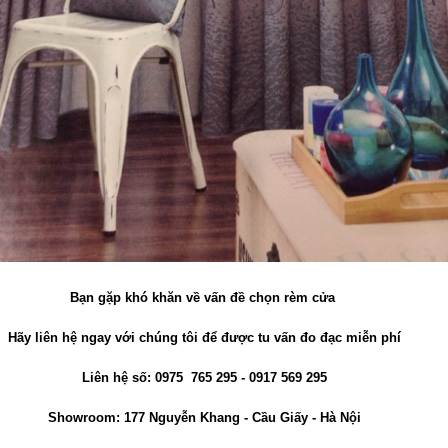
Bạn gặp khó khăn về vấn đề chọn rèm cửa
Hãy liên hệ ngay với chúng tôi để được tu vấn đo đạc miễn phí
Liên hệ số: 0975 765 295 - 0917 569 295
Showroom: 177 Nguyễn Khang - Cầu Giấy - Hà Nội