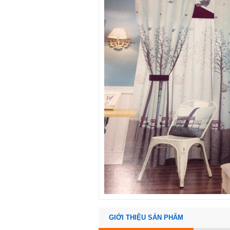
GIỚI THIỆU SẢN PHẨM