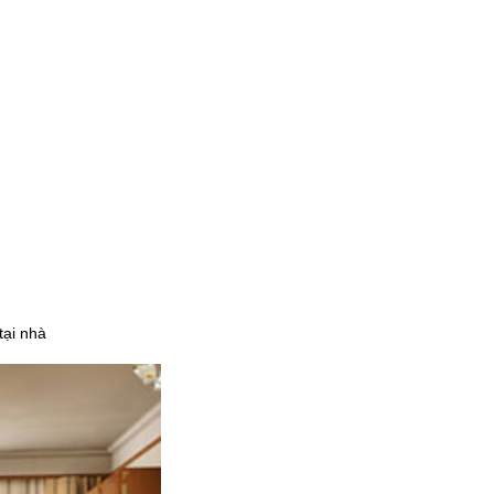
tại nhà