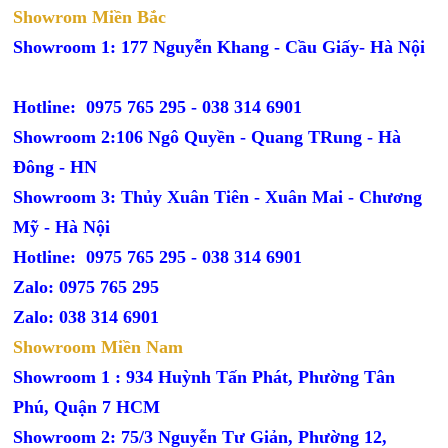
Showrom Miền Bắc
Showroom 1: 177 Nguyễn Khang - Cầu Giấy- Hà Nội
Hotline: 0975 765 295 -
038 314 6901
Showroom 2:106 Ngô Quyền - Quang TRung - Hà
Đông - HN
Showroom 3: Thủy Xuân Tiên - Xuân Mai - Chương
Mỹ - Hà Nội
Hotline: 0975 765 295 -
038 314 6901
Zalo: 0975 765 295
Zalo: 038 314 6901
Showroom Miền Nam
Showroom 1 : 934 Huỳnh Tấn Phát, Phường Tân
Phú, Quận 7 HCM
Showroom 2: 75/3 Nguyễn Tư Giản, Phường 12,