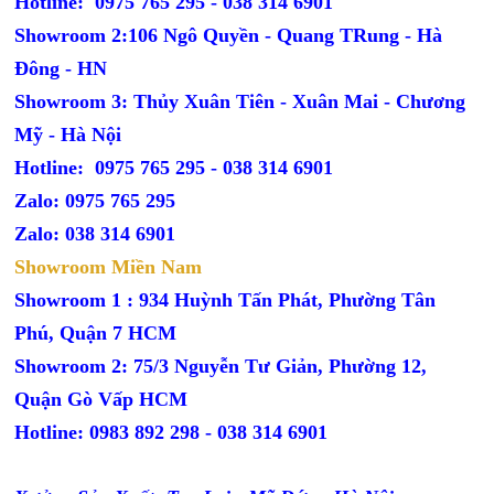
Hotline: 0975 765 295 -
038 314 6901
Showroom 2:106 Ngô Quyền - Quang TRung - Hà
Đông - HN
Showroom 3: Thủy Xuân Tiên - Xuân Mai - Chương
Mỹ - Hà Nội
Hotline: 0975 765 295 -
038 314 6901
Zalo: 0975 765 295
Zalo: 038 314 6901
Showroom Miền Nam
Showroom 1 : 934 Huỳnh Tấn Phát, Phường Tân
Phú, Quận 7 HCM
Showroom 2: 75/3 Nguyễn Tư Giản, Phường 12,
Quận Gò Vấp HCM
Hotline: 0983 892 298 - 038 314 6901