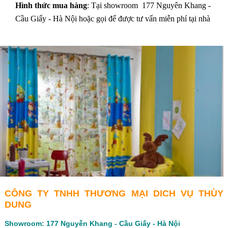
Hình thức mua hàng
: Tại showroom 177 Nguyên Khang -
Cầu Giấy - Hà Nội hoặc gọi để được tư vấn miễn phí tại nhà
CÔNG TY TNHH THƯƠNG MẠI DICH VỤ THÙY
DUNG
Showroom: 177 Nguyễn Khang - Cầu Giấy - Hà Nội