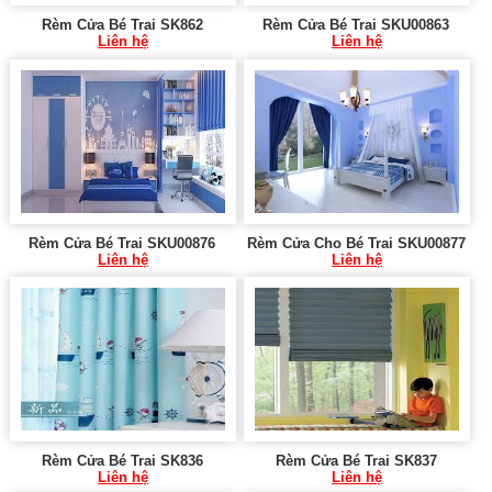
Rèm Cửa Bé Trai SK862
Rèm Cửa Bé Trai SKU00863
Liên hệ
Liên hệ
Rèm Cửa Bé Trai SKU00876
Rèm Cửa Cho Bé Trai SKU00877
Liên hệ
Liên hệ
Rèm Cửa Bé Trai SK836
Rèm Cửa Bé Trai SK837
Liên hệ
Liên hệ