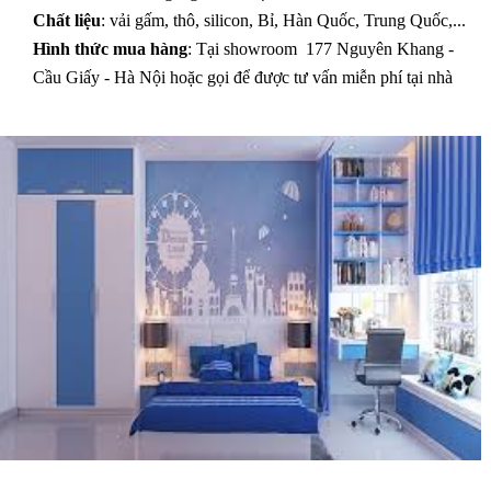
Chất liệu
: vải gấm, thô, silicon, Bỉ, Hàn Quốc, Trung Quốc,...
Hình thức mua hàng
: Tại showroom 177 Nguyên Khang -
Cầu Giấy - Hà Nội hoặc gọi để được tư vấn miễn phí tại nhà