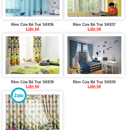
Rèm Cửa Bé Trai SK836
Rèm Cửa Bé Trai SK837
Liên hệ
Liên hệ
Rèm Cửa Bé Trai SK838
Rèm Cửa Bé Trai SK839
Liên hệ
Liên hệ