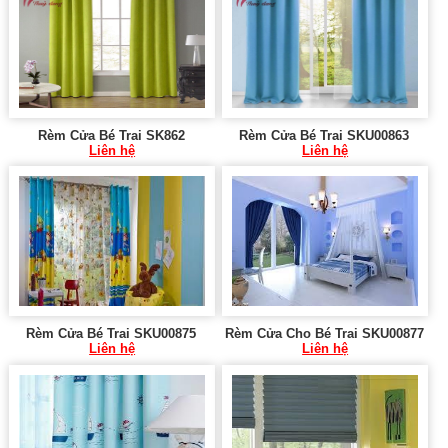
Rèm Cửa Bé Trai SK862
Rèm Cửa Bé Trai SKU00863
Liên hệ
Liên hệ
Rèm Cửa Bé Trai SKU00875
Rèm Cửa Cho Bé Trai SKU00877
Liên hệ
Liên hệ