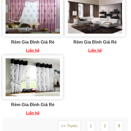
Rèm Gia Đình Giá Rẻ
Rèm Gia Đình Giá Rẻ
Liên hệ
Liên hệ
Rèm Gia Đình Giá Rẻ
Liên hệ
<< Trước
1
2
3