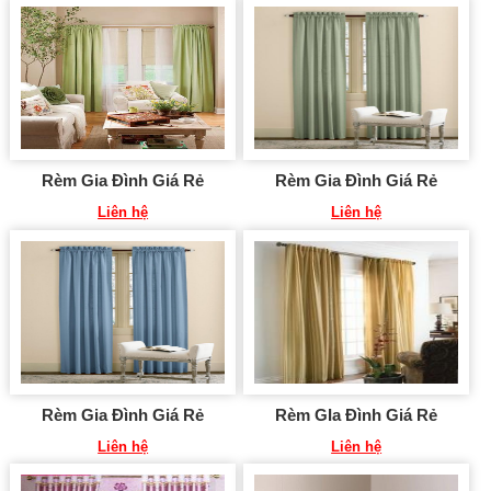
Rèm Gia Đình Giá Rẻ
Rèm Gia Đình Giá Rẻ
Liên hệ
Liên hệ
Rèm Gia Đình Giá Rẻ
Rèm GIa Đình Giá Rẻ
Liên hệ
Liên hệ