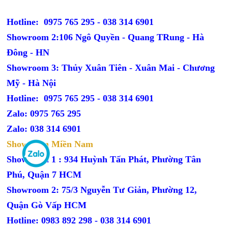
Hotline: 0975 765 295 -
038 314 6901
Showroom 2:106 Ngô Quyền - Quang TRung - Hà
Đông - HN
Showroom 3: Thủy Xuân Tiên - Xuân Mai - Chương
Mỹ - Hà Nội
Hotline: 0975 765 295 -
038 314 6901
Zalo: 0975 765 295
Zalo: 038 314 6901
Showroom Miền Nam
Showroom 1 : 934 Huỳnh Tấn Phát, Phường Tân
Phú, Quận 7 HCM
Showroom 2: 75/3 Nguyễn Tư Giản, Phường 12,
Quận Gò Vấp HCM
Hotline: 0983 892 298 - 038 314 6901