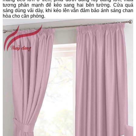
tương phản mạnh để kéo sang hai bên tường. Cửa quá
sáng dùng vải dày, khi kéo lên vẫn đảm bảo ánh sáng chan
hòa cho căn phòng.