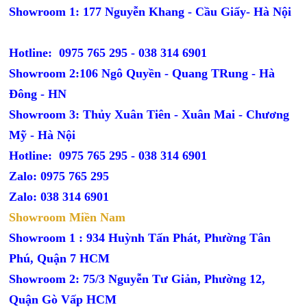
Showroom 1: 177 Nguyễn Khang - Cầu Giấy- Hà Nội
Hotline: 0975 765 295 -
038 314 6901
Showroom 2:106 Ngô Quyền - Quang TRung - Hà
Đông - HN
Showroom 3: Thủy Xuân Tiên - Xuân Mai - Chương
Mỹ - Hà Nội
Hotline: 0975 765 295 -
038 314 6901
Zalo: 0975 765 295
Zalo: 038 314 6901
Showroom Miền Nam
Showroom 1 : 934 Huỳnh Tấn Phát, Phường Tân
Phú, Quận 7 HCM
Showroom 2: 75/3 Nguyễn Tư Giản, Phường 12,
Quận Gò Vấp HCM