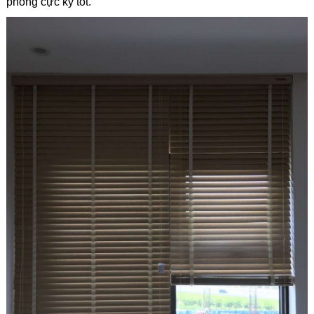
phòng cực kỳ tốt.