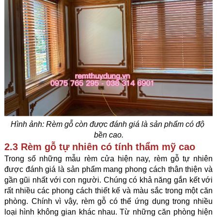
Hình ảnh: 
Rèm gỗ còn được đánh giá là sản phẩm có độ 
bền cao.
2.3 Rèm gỗ tự nhiên có tính thẩm mỹ cao
Trong số những mẫu rèm cửa hiện nay, rèm gỗ tự nhiên 
được đánh giá là sản phẩm mang phong cách thân thiện và 
gần gũi nhất với con người. Chúng có khả năng gắn kết với 
rất nhiều các phong cách thiết kế và màu sắc trong một căn 
phòng. Chính vì vậy, rèm gỗ có thể ứng dụng trong nhiều 
loại hình không gian khác nhau. Từ những căn phòng hiện 