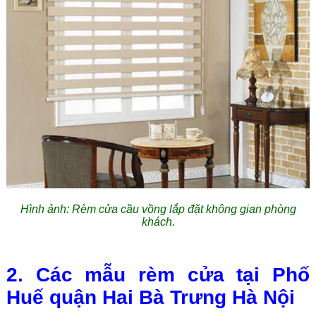
Hình ảnh: Rèm cửa cầu vồng lắp đặt không gian phòng
khách.
2. Các mẫu rèm cửa tại Phố
Huế quận Hai Bà Trưng Hà Nội