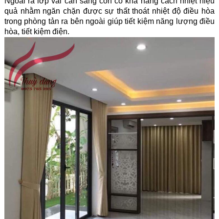
Ngoài ra lớp vải cản sáng còn có khả năng cách nhiệt hiệu
quả nhằm ngăn chặn được sự thất thoát nhiệt độ điều hòa
trong phòng tản ra bên ngoài giúp tiết kiệm năng lượng điều
hòa, tiết kiệm điện.