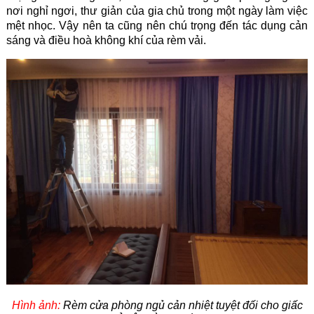
nơi nghỉ ngơi, thư giản của gia chủ trong một ngày làm việc
mệt nhọc. Vậy nên ta cũng nên chú trọng đến tác dụng cản
sáng và điều hoà không khí của rèm vải.
Hình ảnh:
Rèm cửa phòng ngủ cản nhiệt tuyệt đối cho giấc