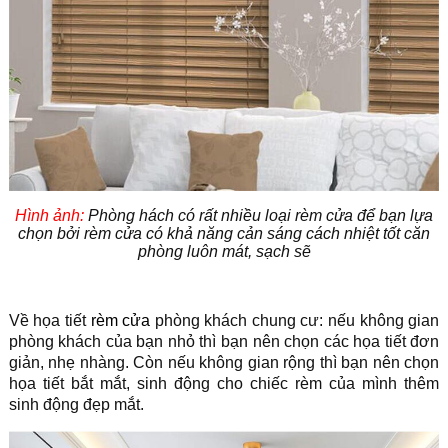
Hình ảnh:
Phòng hách có rất nhiều loại rèm cửa để bạn lựa
chọn bởi rèm cửa có khả năng cản sáng cách nhiệt tốt căn
phòng luôn mát, sạch sẽ
Về họa tiết
rèm cửa
phòng khách chung cư: nếu không gian
phòng khách của bạn nhỏ thì bạn nên chọn các họa tiết đơn
giản, nhẹ nhàng. Còn nếu không gian rộng thì bạn nên chọn
họa tiết bắt mắt, sinh động cho chiếc rèm của mình thêm
sinh động đẹp mắt.