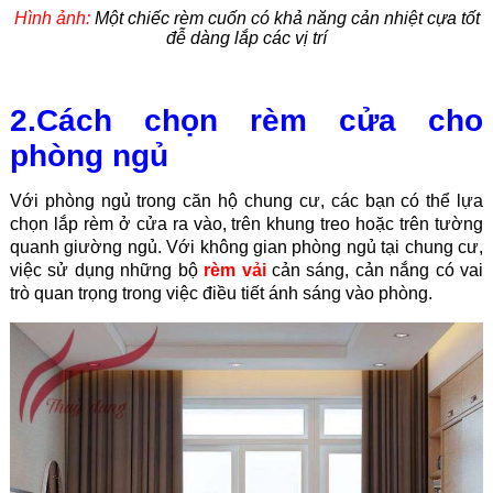
Hình ảnh:
Một chiếc rèm cuốn có khả năng cản nhiệt cựa tốt
đễ dàng lắp các vị trí
2.Cách chọn rèm cửa cho
phòng ngủ
Với phòng ngủ trong căn hộ chung cư, các bạn có thể lựa
chọn lắp rèm ở cửa ra vào, trên khung treo hoặc trên tường
quanh giường ngủ. Với không gian phòng ngủ tại chung cư,
việc sử dụng những bộ
rèm vải
cản sáng, cản nắng có vai
trò quan trọng trong việc điều tiết ánh sáng vào phòng.