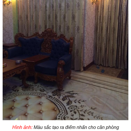
Hình ảnh:
Màu sắc tạo ra điểm nhấn cho căn phòng