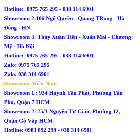
Hotline: 0975 765 295 -
038 314 6901
Showroom 2:106 Ngô Quyền - Quang TRung - Hà
Đông - HN
Showroom 3: Thủy Xuân Tiên - Xuân Mai - Chương
Mỹ - Hà Nội
Hotline: 0975 765 295 -
038 314 6901
Zalo: 0975 765 295
Zalo: 038 314 6901
Showroom Miền Nam
Showroom 1 : 934 Huỳnh Tấn Phát, Phường Tân
Phú, Quận 7 HCM
Showroom 2: 75/3 Nguyễn Tư Giản, Phường 12,
Quận Gò Vấp HCM
Hotline: 0983 892 298 - 038 314 6901