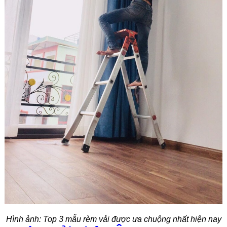
Hình ảnh: Top 3 mẫu rèm vải được ưa chuộng nhất hiện nay