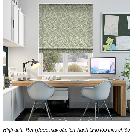
Hình ảnh: Rèm được may gấp lên thành từng lớp theo chiều