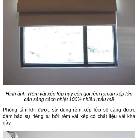
Hình ảnh: Rèm vải xếp lớp hay còn gọi rèm roman xếp lớp
cản sáng cách nhiệt 100% nhiều mẫu mã
Phòng tắm khi được sử dụng rèm xếp lớp sẽ càng được
đảm bảo sự riêng tư bởi rèm vải xếp có chất liệu vải khá
dày.