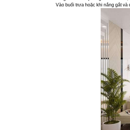
Vào buổi trưa hoặc khi nắng gắt và 