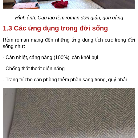
Hình ảnh: Cấu tạo rèm roman đơn giản, gọn gàng
1.3 Các ứng dụng trong đời sống
Rèm roman mang đến những ứng dụng tích cực trong đời
sống như:
- Cản nhiệt, cảng nắng (100%), cản khói bụi
- Chống thất thoát điện năng
- Trang trí cho căn phòng thêm phần sang trọng, quý phái