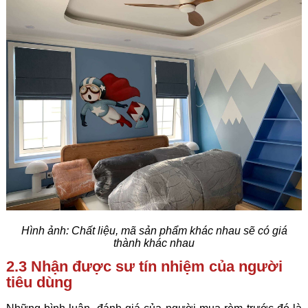
Hình ảnh: Chất liệu, mã sản phẩm khác nhau sẽ có giá
thành khác nhau
2.3 Nhận được sư tín nhiệm của người
tiêu dùng