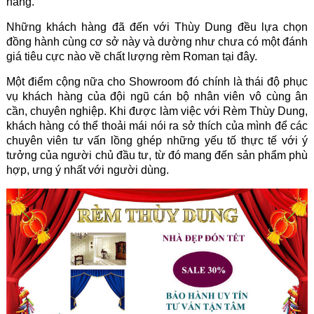
hàng.
Những khách hàng đã đến với Thùy Dung đều lựa chọn
đồng hành cùng cơ sở này và dường như chưa có một đánh
giá tiêu cực nào về chất lượng rèm Roman tại đây.
Một điểm cộng nữa cho Showroom đó chính là thái độ phục
vụ khách hàng của đội ngũ cán bộ nhân viên vô cùng ân
cần, chuyên nghiệp. Khi được làm việc với Rèm Thùy Dung,
khách hàng có thể thoải mái nói ra sở thích của mình để các
chuyên viên tư vấn lồng ghép những yếu tố thực tế với ý
tưởng của người chủ đầu tư, từ đó mang đến sản phẩm phù
hợp, ưng ý nhất với người dùng.