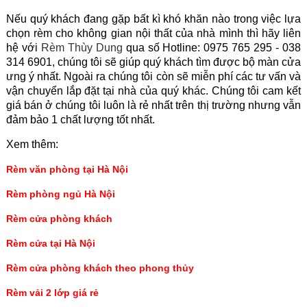
Nếu quý khách đang gặp bất kì khó khăn nào trong việc lựa
chọn rèm cho không gian nội thất của nhà mình thì hãy liên
hệ với
Rèm Thùy Dung
qua số Hotline: 0975 765 295 - 038
314 6901, chúng tôi sẽ giúp quý khách tìm được bộ màn cửa
ưng ý nhất. Ngoài ra chúng tôi còn sẽ miễn phí các tư vấn và
vận chuyển lắp đặt tại nhà của quý khác. Chúng tôi cam kết
giá bán ở chúng tôi luôn là rẻ nhất trên thị trường nhưng vẫn
đảm bảo 1 chất lượng tốt nhất.
Xem thêm:
Rèm văn phòng tại Hà Nội
Rèm phòng ngủ Hà Nội
Rèm cửa phòng khách
Rèm cửa tại Hà Nội
Rèm cửa phòng khách theo phong thủy
Rèm vải 2 lớp giá rẻ