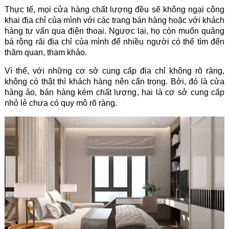
Thực tế, mọi cửa hàng chất lượng đều sẽ không ngại công
khai địa chỉ của mình với các trang bán hàng hoặc với khách
hàng tư vấn qua điện thoại. Ngược lại, họ còn muốn quảng
bá rộng rãi địa chỉ của mình để nhiều người có thể tìm đến
thăm quan, tham khảo.
Vì thế, với những cơ sở cung cấp địa chỉ không rõ ràng,
không có thật thì khách hàng nên cẩn trọng. Bởi, đó là cửa
hàng ảo, bán hàng kém chất lượng, hai là cơ sở cung cấp
nhỏ lẻ chưa có quy mô rõ ràng.