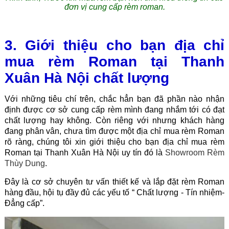
đơn vị cung cấp rèm roman.
3. Giới thiệu cho bạn địa chỉ
mua rèm Roman tại Thanh
Xuân Hà Nội chất lượng
Với những tiêu chí trên, chắc hẳn bạn đã phần nào nhận
định được cơ sở cung cấp rèm mình đang nhắm tới có đạt
chất lượng hay không. Còn riêng với nhưng khách hàng
đang phân vân, chưa tìm được một địa chỉ mua rèm Roman
rõ ràng, chúng tôi xin giới thiệu cho bạn địa chỉ mua rèm
Roman tại Thanh Xuân Hà Nội uy tín đó là
Showroom Rèm
Thùy Dung
.
Đây là cơ sở chuyên tư vấn thiết kế và lắp đặt rèm Roman
hàng đầu, hội tụ đầy đủ các yếu tố “ Chất lượng - Tín nhiệm-
Đẳng cấp”.