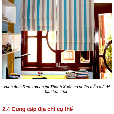
Hình ảnh: Rèm roman tại Thanh Xuân có nhiều mẫu mã để
bạn lựa chọn.
2.4 Cung cấp địa chỉ cụ thể