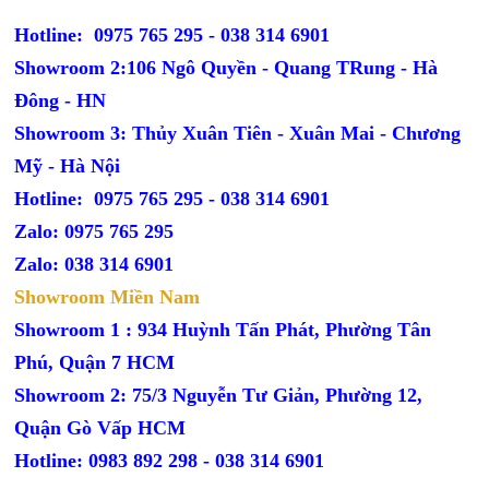
Hotline: 0975 765 295 -
038 314 6901
Showroom 2:106 Ngô Quyền - Quang TRung - Hà
Đông - HN
Showroom 3: Thủy Xuân Tiên - Xuân Mai - Chương
Mỹ - Hà Nội
Hotline: 0975 765 295 -
038 314 6901
Zalo: 0975 765 295
Zalo: 038 314 6901
Showroom Miền Nam
Showroom 1 : 934 Huỳnh Tấn Phát, Phường Tân
Phú, Quận 7 HCM
Showroom 2: 75/3 Nguyễn Tư Giản, Phường 12,
Quận Gò Vấp HCM
Hotline: 0983 892 298 - 038 314 6901