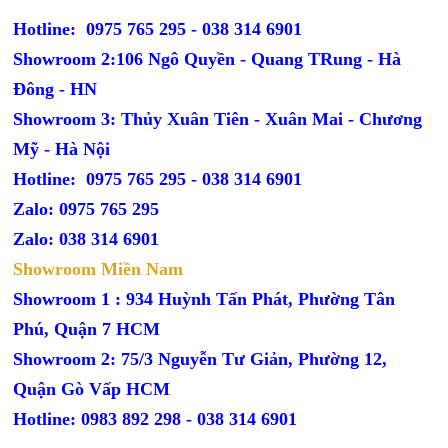
Hotline: 0975 765 295 -
038 314 6901
Showroom 2:106 Ngô Quyền - Quang TRung - Hà
Đông - HN
Showroom 3: Thủy Xuân Tiên - Xuân Mai - Chương
Mỹ - Hà Nội
Hotline: 0975 765 295 -
038 314 6901
Zalo: 0975 765 295
Zalo: 038 314 6901
Showroom Miền Nam
Showroom 1 : 934 Huỳnh Tấn Phát, Phường Tân
Phú, Quận 7 HCM
Showroom 2: 75/3 Nguyễn Tư Giản, Phường 12,
Quận Gò Vấp HCM
Hotline: 0983 892 298 - 038 314 6901