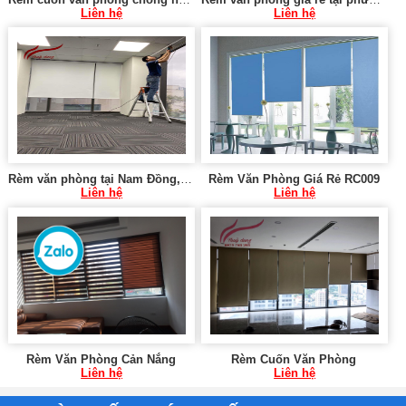
Liên hệ
Liên hệ
Rèm văn phòng tại Nam Đồng, Đống Đa
Rèm Văn Phòng Giá Rẻ RC009
Liên hệ
Liên hệ
Rèm Văn Phòng Cản Nắng
Rèm Cuốn Văn Phòng
Liên hệ
Liên hệ