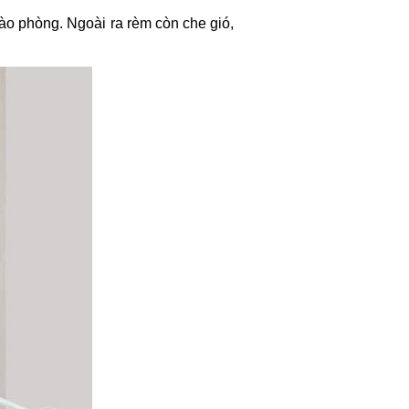
o phòng. Ngoài ra rèm còn che gió,