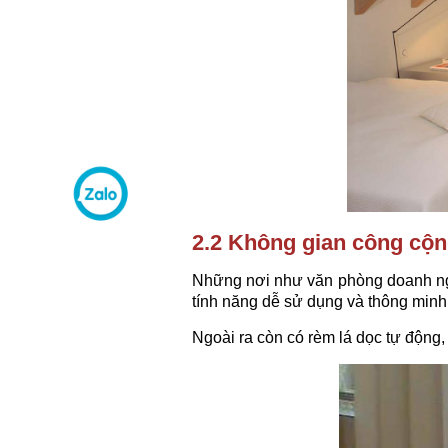
2.2 Không gian công cộ
Những nơi như văn phòng doanh nghi
tính năng dễ sử dụng và thông minh, 
Ngoài ra còn có rèm lá dọc tự động