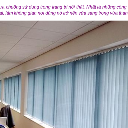
 chuộng sử dụng trong trang trí nội thất. Nhất là những công t
i, làm không gian nơi dùng nó trở nên vừa sang trọng vừa thanh