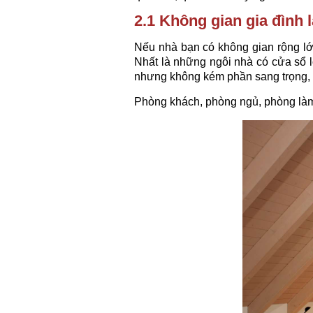
2.1 Không gian gia đình 
Nếu nhà bạn có không gian rộng lớn
Nhất là những ngôi nhà có cửa sổ l
nhưng không kém phần sang trọng, lị
Phòng khách, phòng ngủ, phòng làm 