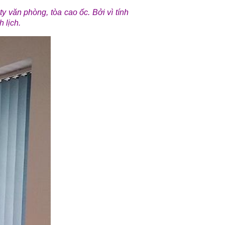
y văn phòng, tòa cao ốc. Bởi vì tính
 lịch.