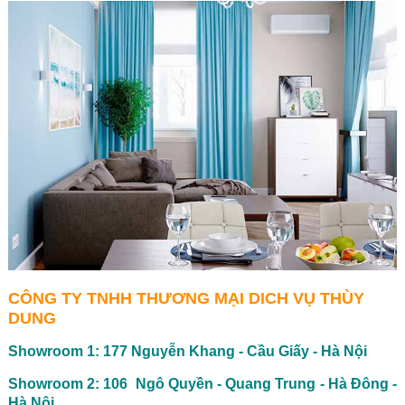
CÔNG TY TNHH THƯƠNG MẠI DICH VỤ THÙY
DUNG
Showroom 1: 177 Nguyễn Khang - Cầu Giấy - Hà Nội
Showroom 2: 106 Ngô Quyền - Quang Trung - Hà Đông -
Hà Nội