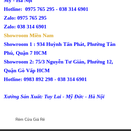
Mỹ - Hà Nội
Hotline: 0975 765 295 -
038 314 6901
Zalo: 0975 765 295
Zalo: 038 314 6901
Showroom Miền Nam
Showroom 1 : 934 Huỳnh Tấn Phát, Phường Tân
Phú, Quận 7 HCM
Showroom 2: 75/3 Nguyễn Tư Giản, Phường 12,
Quận Gò Vấp HCM
Hotline: 0983 892 298 - 038 314 6901
Xưởng Sản Xuất: Tuy Lai - Mỹ Đức - Hà Nội
Rèm Cửa Giá Rẻ