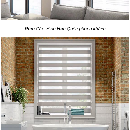
Rèm Cầu vồng Hàn Quốc phòng khách