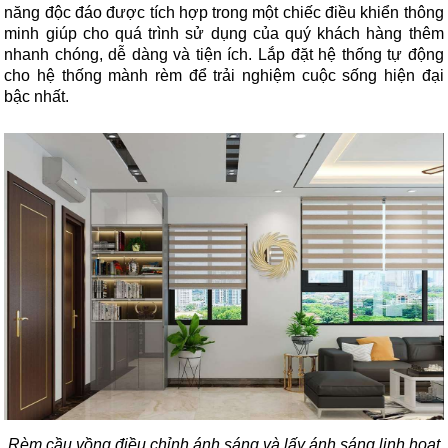
năng độc đáo được tích hợp trong một chiếc điều khiển thông
minh giúp cho quá trình sử dụng của quý khách hàng thêm
nhanh chóng, dễ dàng và tiện ích. Lắp đặt hệ thống tự động
cho hệ thống
mành rèm để trải nghiệm cuộc sống hiện đại
bậc nhất.
Rèm cầu vồng điều chỉnh ánh sáng và lấy ánh sáng linh hoạt