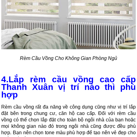
Rèm Cầu Vồng Cho Không Gian Phòng Ngủ
4.Lắp rèm cầu vồng cao cấp
Thanh Xuân vị trí nào thì phù
hợp
Rèm cầu vồng rất đa năng về công dụng cũng như vị trí lắp
đặt bên trong chung cư, căn hộ cao cấp. Đối với rèm cầu
vồng có thể chọn lắp đặt cho toàn bộ ngôi nhà của bạn hoặc
mọi không gian nào đó trong ngôi nhà cũng được đều phù
hợp. Bạn nên chọn tone màu phù hợp để tạo nên vẻ đẹp cho