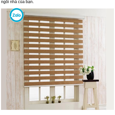
ngôi nhà của bạn.