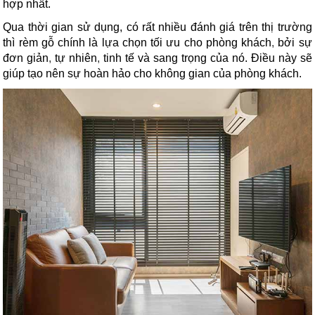
hợp nhất.
Qua thời gian sử dụng, có rất nhiều đánh giá trên thị trường
thì rèm gỗ chính là lựa chọn tối ưu cho phòng khách
,
bởi sự
đơn giản
,
tự nhiên
,
tinh tế và sang trọng của nó. Điều này sẽ
giúp tạo nên sự hoàn hảo cho không gian của phòng khách.