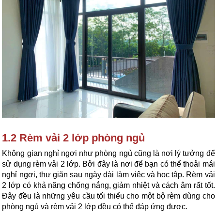
1.2 Rèm vải 2 lớp phòng ngủ
Không gian nghỉ ngơi như phòng ngủ cũng là nơi lý tưởng để 
sử dụng rèm vải 2 lớp. Bởi đây là nơi để bạn có thể thoải mái 
nghỉ ngơi, thư giãn sau ngày dài làm việc và học tập. Rèm vải 
2 lớp có khả năng chống nắng, giảm nhiệt và cách âm rất tốt. 
Đây đều là những yêu cầu tối thiểu cho một bộ rèm dùng cho 
phòng ngủ và rèm vải 2 lớp đều có thể đáp ứng được.