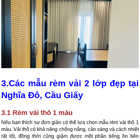
3.Các mẫu rèm vải 2 lớp đẹp tại 
Nghĩa Đô, Cầu Giấy
3.1 Rèm vải thô 1 màu
Nếu bạn thích sự đơn giản có thể lựa chọn mẫu rèm vải thô 1 
màu. Vải thô có khả năng chống nắng, cản sáng và cách nhiệt 
rất tốt, đồng thời cũng giảm được một phần tiếng ồn bên 