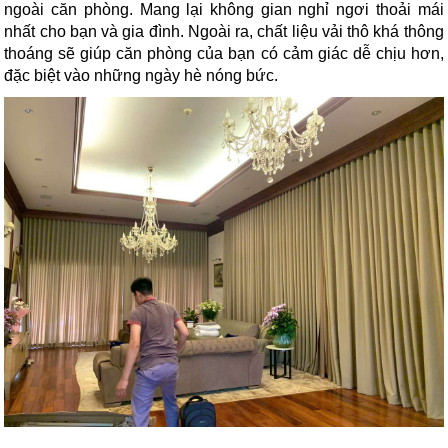
ngoài căn phòng. Mang lại không gian nghỉ ngơi thoải mái 
nhất cho bạn và gia đình. Ngoài ra, chất liệu vải thô khá thông 
thoáng sẽ giúp căn phòng của bạn có cảm giác dễ chịu hơn, 
đặc biệt vào những ngày hè nóng bức.