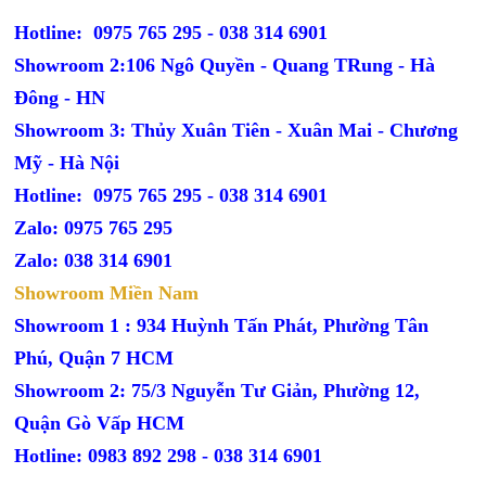
Hotline: 0975 765 295 -
038 314 6901
Showroom 2:106 Ngô Quyền - Quang TRung - Hà
Đông - HN
Showroom 3: Thủy Xuân Tiên - Xuân Mai - Chương
Mỹ - Hà Nội
Hotline: 0975 765 295 -
038 314 6901
Zalo: 0975 765 295
Zalo: 038 314 6901
Showroom Miền Nam
Showroom 1 : 934 Huỳnh Tấn Phát, Phường Tân
Phú, Quận 7 HCM
Showroom 2: 75/3 Nguyễn Tư Giản, Phường 12,
Quận Gò Vấp HCM
Hotline: 0983 892 298 - 038 314 6901