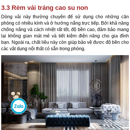
3.3 Rèm vải tráng cao su non
Dòng vải này thường chuyên để sử dụng cho những căn 
phòng có nhiều kính và ở hướng nắng trực tiếp. Bởi khả năng 
chống nắng và cách nhiệt rất tốt, độ bền cao, đảm bảo mang 
lại không gian mát mẻ và tiết kiệm điện năng cho gia đình 
bạn. Ngoài ra, chất liệu này còn giúp bảo vệ được độ bền cho 
các vật dụng nội thất có sẵn trong phòng.