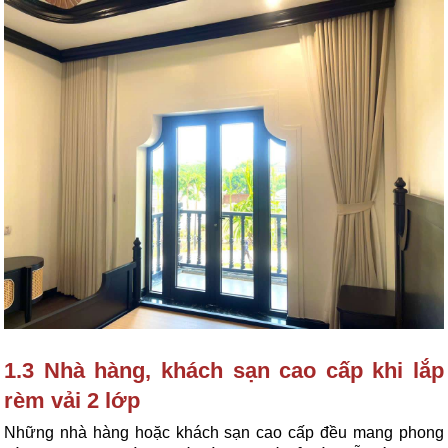
1.3 Nhà hàng, khách sạn cao cấp khi lắp 
rèm vải 2 lớp
Những nhà hàng hoặc khách sạn cao cấp đều mang phong 