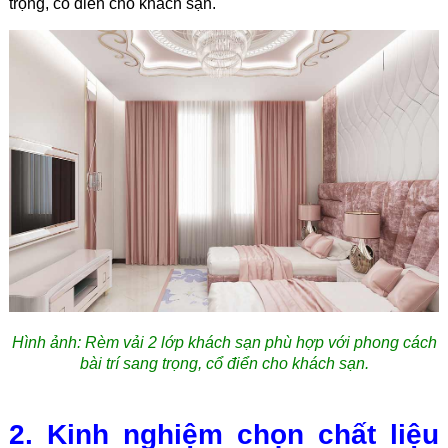
trọng, cổ điển cho khách sạn.
Hình ảnh: Rèm vải 2 lớp khách sạn
phù hợp với phong cách
bài trí sang trọng, cổ điển cho khách sạn.
2. Kinh nghiệm chọn chất liệu