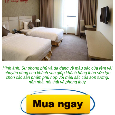
Hình ảnh:
Sự phong phú và đa dạng về màu sắc của rèm vải
chuyên dùng cho khách sạn giúp khách hàng thỏa sức lựa
chọn các sản phẩm phù hợp với màu sắc của sơn tường,
nền nhà, nội thất và phong thủy.