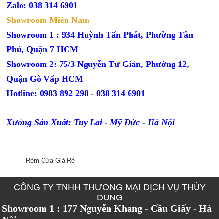
Zalo: 038 314 6901
Showroom Miền Nam
Showroom 1 : 934 Huỳnh Tấn Phát, Phường Tân
Phú, Quận 7 HCM
Showroom 2: 75/3 Nguyễn Tư Giản, Phường 12,
Quận Gò Vấp HCM
Hotline: 0983 892 298 - 038 314 6901
Xưởng Sản Xuất: Tuy Lai - Mỹ Đức - Hà Nội
Rèm Cửa Giá Rẻ
CÔNG TY TNHH THƯƠNG MẠI DỊCH VỤ THÙY
DUNG
Showroom 1 : 177 Nguyễn Khang - Cầu Giấy - Hà