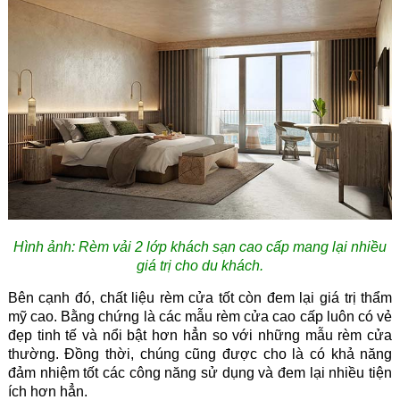
Hình ảnh: Rèm vải 2 lớp khách sạn cao cấp mang lại nhiều
giá trị cho du khách.
Bên cạnh đó, chất liệu rèm cửa tốt còn đem lại giá trị thẩm
mỹ cao. Bằng chứng là các mẫu rèm cửa cao cấp luôn có vẻ
đẹp tinh tế và nổi bật hơn hẳn so với những mẫu rèm cửa
thường. Đồng thời, chúng cũng được cho là có khả năng
đảm nhiệm tốt các công năng sử dụng và đem lại nhiều tiện
ích hơn hẳn.