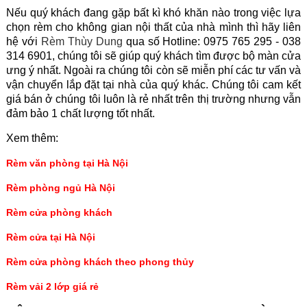
Nếu quý khách đang gặp bất kì khó khăn nào trong việc lựa
chọn rèm cho không gian nội thất của nhà mình thì hãy liên
hệ với
Rèm Thùy Dung
qua số Hotline: 0975 765 295 - 038
314 6901, chúng tôi sẽ giúp quý khách tìm được bộ màn cửa
ưng ý nhất. Ngoài ra chúng tôi còn sẽ miễn phí các tư vấn và
vận chuyển lắp đặt tại nhà của quý khác. Chúng tôi cam kết
giá bán ở chúng tôi luôn là rẻ nhất trên thị trường nhưng vẫn
đảm bảo 1 chất lượng tốt nhất.
Xem thêm:
Rèm văn phòng tại Hà Nội
Rèm phòng ngủ Hà Nội
Rèm cửa phòng khách
Rèm cửa tại Hà Nội
Rèm cửa phòng khách theo phong thủy
Rèm vải 2 lớp giá rẻ