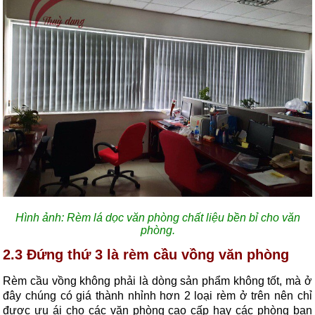
Hình ảnh: Rèm lá dọc văn phòng chất liệu bền bỉ cho văn
phòng.
2.3 Đứng thứ 3 là rèm cầu vồng văn phòng
Rèm cầu vồng không phải là dòng sản phẩm không tốt, mà ở
đây chúng có giá thành nhỉnh hơn 2 loại rèm ở trên nên chỉ
được ưu ái cho các văn phòng cao cấp hay các phòng ban