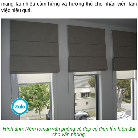
mang lại nhiều cảm hứng và hướng thú cho nhân viên làm
việc hiệu quả.
Hình ảnh: Rèm roman văn phòng vẻ đẹp cổ điển lẫn hiện đại
cho văn phòng.