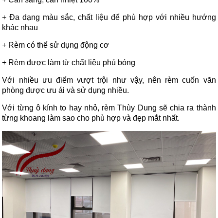
+ Đa dạng màu sắc, chất liệu để phù hợp với nhiều hướng
khác nhau
+ Rèm có thể sử dụng động cơ
+ Rèm được làm từ chất liệu phủ bóng
Với nhiều ưu điểm vượt trội như vậy, nên rèm cuốn văn
phòng được ưu ái và sử dụng nhiều.
Với từng ô kính to hay nhỏ, rèm Thùy Dung sẽ chia ra thành
từng khoang làm sao cho phù hợp và đẹp mắt nhất.