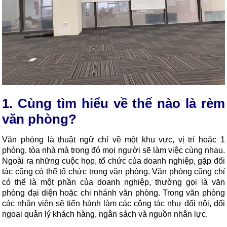
1. Cùng tìm hiểu về thế nào là rèm
văn phòng?
Văn phòng là thuật ngữ chỉ về một khu vực, vị trí hoặc 1
phòng, tòa nhà mà trong đó mọi người sẽ làm việc cùng nhau.
Ngoài ra những cuộc họp, tổ chức của doanh nghiệp, gặp đối
tác cũng có thể tổ chức trong văn phòng. Văn phòng cũng chỉ
có thể là một phần của doanh nghiệp, thường gọi là văn
phòng đại diện hoặc chi nhánh văn phòng. Trong văn phòng
các nhân viên sẽ tiến hành làm các công tác như đối nội, đối
ngoại quản lý khách hàng, ngân sách và nguồn nhân lực.