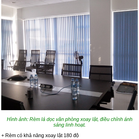
Hình ảnh: Rèm lá dọc văn phòng xoay lật, điều chỉnh ánh
sáng linh hoạt.
+ Rèm có khả năng xoay lật 180 độ