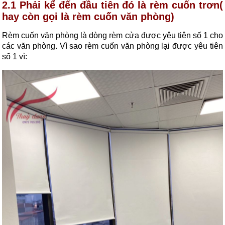
2.1 Phải kể đến đầu tiên đó là rèm cuốn trơn(
hay còn gọi là rèm cuốn văn phòng)
Rèm cuốn văn phòng là dòng rèm cửa được yêu tiên số 1 cho
các văn phòng. Vì sao rèm cuốn văn phòng lại được yêu tiên
số 1 vì: