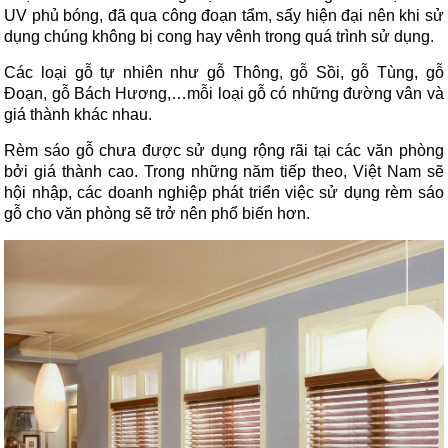
UV phủ bóng, đã qua công đoạn tẩm, sấy hiện đại nên khi sử
dụng chúng không bị cong hay vênh trong quá trình sử dụng.
Các loại gỗ tự nhiên như gỗ Thông, gỗ Sồi, gỗ Tùng, gỗ
Đoạn, gỗ Bách Hương,…mỗi loại gỗ có những đường vân và
giá thành khác nhau.
Rèm sáo gỗ chưa được sử dụng rộng rãi tại các văn phòng
bởi giá thành cao. Trong những năm tiếp theo, Việt Nam sẽ
hội nhập, các doanh nghiệp phát triển việc sử dụng rèm sáo
gỗ cho văn phòng sẽ trở nên phổ biến hơn.