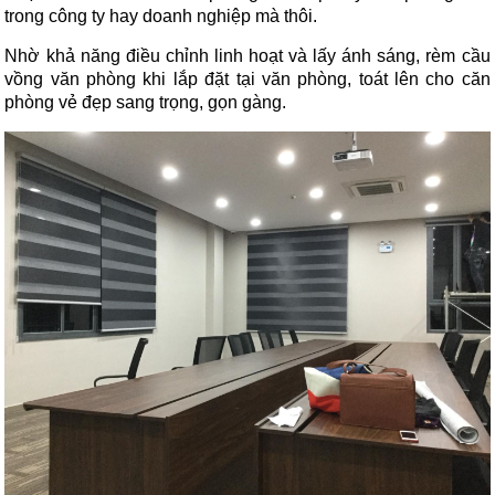
trong công ty hay doanh nghiệp mà thôi.
Nhờ khả năng điều chỉnh linh hoạt và lấy ánh sáng, rèm cầu
vồng văn phòng khi lắp đặt tại văn phòng, toát lên cho căn
phòng vẻ đẹp sang trọng, gọn gàng.