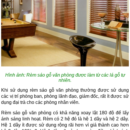
Hình ảnh: Rèm sáo gỗ văn phòng được làm từ các lá gỗ tự
nhiên.
Khi sử dụng rèm sáo gỗ văn phòng thường được sử dụng
các vị trí phòng ban, phòng lãnh đạo, giám đốc, rất ít được sử
dụng đại trà cho các phòng nhân viên.
Rèm sáo gỗ văn phòng có khả năng xoay lật 180 độ để lấy
ánh sáng linh hoạt. Rèm có 2 hệ đó là hệ 1 dây và hệ 2 dây.
Hệ 1 dây ít được sử dụng rộng rãi hơn vì giá thành cao hơn