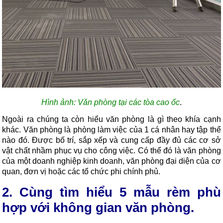
Hình ảnh: Văn phòng tại các tòa cao ốc
.
Ngoài ra chúng ta còn hiểu văn phòng là gì theo khía cạnh
khác. Văn phòng là phòng làm việc của 1 cá nhân hay tập thể
nào đó. Được bố trí, sắp xếp và cung cấp đầy đủ các cơ sở
vật chất nhầm phục vụ cho công việc. Có thể đó là văn phòng
của một doanh nghiệp kinh doanh, văn phòng đại diện của cơ
quan, đơn vị hoặc các tổ chức phi chính phủ.
2. Cùng tìm hiểu 5 mẫu rèm phù
hợp với không gian văn phòng.